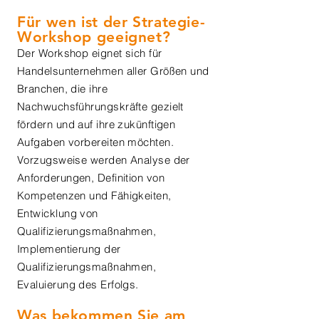
Für wen ist der Strategie-
Workshop geeignet?
Der Workshop eignet sich für
Handelsunternehmen aller Größen und
Branchen, die ihre
Nachwuchsführungskräfte gezielt
fördern und auf ihre zukünftigen
Aufgaben vorbereiten möchten.
Vorzugsweise werden Analyse der
Anforderungen, Definition von
Kompetenzen und Fähigkeiten,
Entwicklung von
Qualifizierungsmaßnahmen,
Implementierung der
Qualifizierungsmaßnahmen,
Evaluierung des Erfolgs.
Was bekommen Sie am