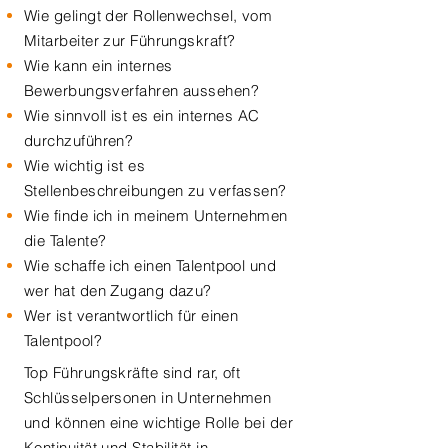
Wie gelingt der Rollenwechsel, vom
Mitarbeiter zur Führungskraft?
Wie kann ein internes
Bewerbungsverfahren aussehen?
Wie sinnvoll ist es ein internes AC
durchzuführen?
Wie wichtig ist es
Stellenbeschreibungen zu verfassen?
Wie finde ich in meinem Unternehmen
die Talente?
Wie schaffe ich einen Talentpool und
wer hat den Zugang dazu?
Wer ist verantwortlich für einen
Talentpool?
Top Führungskräfte sind rar, oft
Schlüsselpersonen in Unternehmen
und können eine wichtige Rolle bei der
Kontinuität und Stabilität in