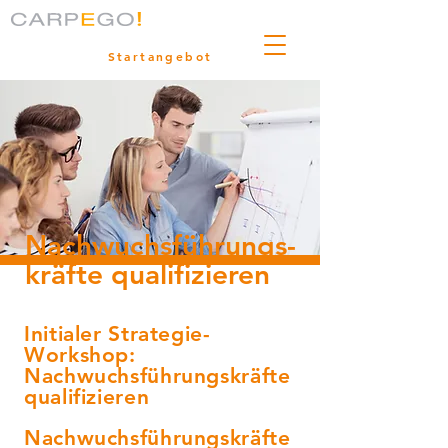
Startangebot
Nachwuchsführungs-
kräfte qualifizieren
Initialer Strategie-
Workshop:
Nachwuchsführungskräfte
qualifizieren
Nachwuchsführungskräfte