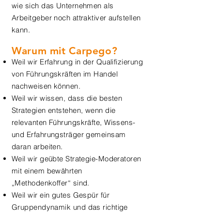
wie sich das Unternehmen als
Arbeitgeber noch attraktiver aufstellen
kann.
Warum mit Carpego?
Weil wir Erfahrung in der Qualifizierung
von Führungskräften im Handel
nachweisen können.
Weil wir wissen, dass die besten
Strategien entstehen, wenn die
relevanten Führungskräfte, Wissens-
und Erfahrungsträger gemeinsam
daran arbeiten.
Weil wir geübte Strategie-Moderatoren
mit einem bewährten
„Methodenkoffer“ sind.
Weil wir ein gutes Gespür für
Gruppendynamik und das richtige