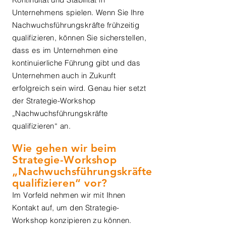
Unternehmens spielen. Wenn Sie Ihre
Nachwuchsführungskräfte frühzeitig
qualifizieren, können Sie sicherstellen,
dass es im Unternehmen eine
kontinuierliche Führung gibt und das
Unternehmen auch in Zukunft
erfolgreich sein wird. Genau hier setzt
der Strategie-Workshop
„Nachwuchsführungskräfte
qualifizieren“ an.
Wie gehen wir beim
Strategie-Workshop
„Nachwuchsführungskräfte
qualifizieren“ vor?
Im Vorfeld nehmen wir mit Ihnen
Kontakt auf, um den Strategie-
Workshop konzipieren zu können.