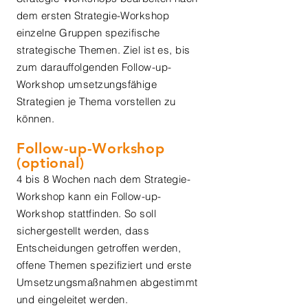
dem ersten Strategie-Workshop
einzelne Gruppen spezifische
strategische Themen. Ziel ist es, bis
zum darauffolgenden Follow-up-
Workshop umsetzungsfähige
Strategien je Thema vorstellen zu
können.
Follow-up-Workshop
(optional)
4 bis 8 Wochen nach dem Strategie-
Workshop kann ein Follow-up-
Workshop stattfinden. So soll
sichergestellt werden, dass
Entscheidungen getroffen werden,
offene Themen spezifiziert und erste
Umsetzungsmaßnahmen abgestimmt
und eingeleitet werden.