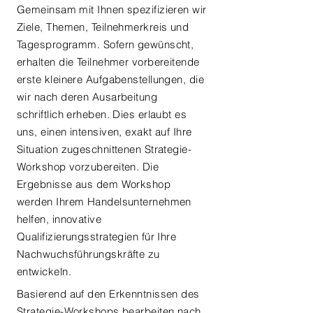
Gemeinsam mit Ihnen spezifizieren wir
Ziele, Themen, Teilnehmerkreis und
Tagesprogramm. Sofern gewünscht,
erhalten die Teilnehmer vorbereitende
erste kleinere Aufgabenstellungen, die
wir nach deren Ausarbeitung
schriftlich erheben. Dies erlaubt es
uns, einen intensiven, exakt auf Ihre
Situation zugeschnittenen Strategie-
Workshop vorzubereiten. Die
Ergebnisse aus dem Workshop
werden Ihrem Handelsunternehmen
helfen, innovative
Qualifizierungsstrategien für Ihre
Nachwuchsführungskräfte zu
entwickeln.
Basierend auf den Erkenntnissen des
Strategie-Workshops bearbeiten nach