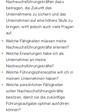
Nachwuchsführungskräften dazu
beitragen, die Zukunft des
Unternehmens zu sichern und das
Unternehmen auf eine höhere Stufe zu
bringen, wirft jedoch auch viele Fragen
auf.
Welche Fähigkeiten müssen meine
Nachwuchsführungskräfte erlernen?
Welche Erwartungen habe ich als
Unternehmer an meine
Nachwuchsführungskräfte?
Welche Führungsphilosophie will ich in
meinem Unternehmen haben?
Welche persönlichen Fähigkeiten
sollen Nachwuchsführungskräfte
besitzen, damit sie die zukünftige
Führungsaufgabe optimal ausführen
können?