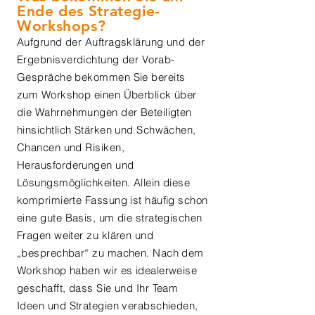
Ende des Strategie-
Workshops?
Aufgrund der Auftragsklärung und der
Ergebnisverdichtung der Vorab-
Gespräche bekommen Sie bereits
zum Workshop einen Überblick über
die Wahrnehmungen der Beteiligten
hinsichtlich Stärken und Schwächen,
Chancen und Risiken,
Herausforderungen und
Lösungsmöglichkeiten. Allein diese
komprimierte Fassung ist häufig schon
eine gute Basis, um die strategischen
Fragen weiter zu klären und
„besprechbar“ zu machen. Nach dem
Workshop haben wir es idealerweise
geschafft, dass Sie und Ihr Team
Ideen und Strategien verabschieden,