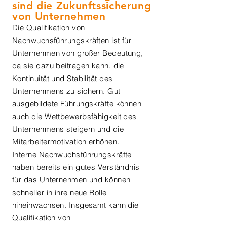
sind die Zukunftssicherung
von Unternehmen
Die Qualifikation von
Nachwuchsführungskräften ist für
Unternehmen von großer Bedeutung,
da sie dazu beitragen kann, die
Kontinuität und Stabilität des
Unternehmens zu sichern. Gut
ausgebildete Führungskräfte können
auch die Wettbewerbsfähigkeit des
Unternehmens steigern und die
Mitarbeitermotivation erhöhen.
Interne Nachwuchsführungskräfte
haben bereits ein gutes Verständnis
für das Unternehmen und können
schneller in ihre neue Rolle
hineinwachsen. Insgesamt kann die
Qualifikation von