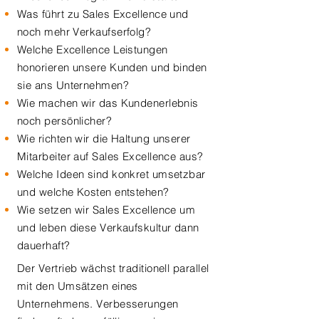
Was führt zu Sales Excellence und
noch mehr Verkaufserfolg?
Welche Excellence Leistungen
honorieren unsere Kunden und binden
sie ans Unternehmen?
Wie machen wir das Kundenerlebnis
noch persönlicher?
Wie richten wir die Haltung unserer
Mitarbeiter auf Sales Excellence aus?
Welche Ideen sind konkret umsetzbar
und welche Kosten entstehen?
Wie setzen wir Sales Excellence um
und leben diese Verkaufskultur dann
dauerhaft?
Der Vertrieb wächst traditionell parallel
mit den Umsätzen eines
Unternehmens. Verbesserungen