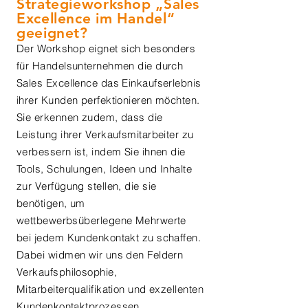
Strategieworkshop „Sales
Excellence im Handel“
geeignet?
Der Workshop eignet sich besonders
für Handelsunternehmen die durch
Sales Excellence das Einkaufserlebnis
ihrer Kunden perfektionieren möchten.
Sie erkennen zudem, dass die
Leistung ihrer Verkaufsmitarbeiter zu
verbessern ist, indem Sie ihnen die
Tools, Schulungen, Ideen und Inhalte
zur Verfügung stellen, die sie
benötigen, um
wettbewerbsüberlegene Mehrwerte
bei jedem Kundenkontakt zu schaffen.
Dabei widmen wir uns den Feldern
Verkaufsphilosophie,
Mitarbeiterqualifikation und exzellenten
Kundenkontaktprozessen.