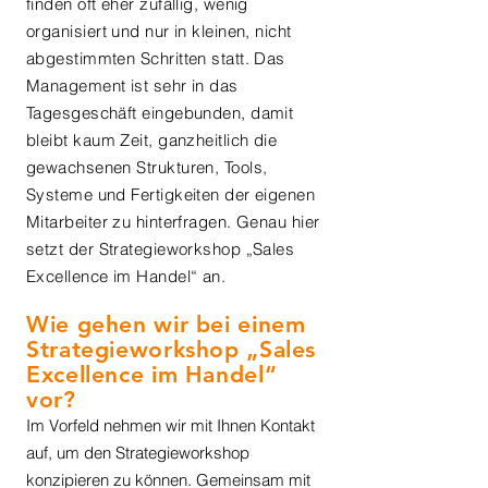
finden oft eher zufällig, wenig
organisiert und nur in kleinen, nicht
abgestimmten Schritten statt. Das
Management ist sehr in das
Tagesgeschäft eingebunden, damit
bleibt kaum Zeit, ganzheitlich die
gewachsenen Strukturen, Tools,
Systeme und Fertigkeiten der eigenen
Mitarbeiter zu hinterfragen. Genau hier
setzt der Strategieworkshop „Sales
Excellence im Handel“ an.
Wie gehen wir bei einem
Strategieworkshop „Sales
Excellence im Handel“
vor?
Im Vorfeld nehmen wir mit Ihnen Kontakt
auf, um den Strategieworkshop
konzipieren zu können. Gemeinsam mit