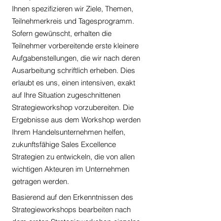
Ihnen spezifizieren wir Ziele, Themen,
Teilnehmerkreis und Tagesprogramm.
Sofern gewünscht, erhalten die
Teilnehmer vorbereitende erste kleinere
Aufgabenstellungen, die wir nach deren
Ausarbeitung schriftlich erheben. Dies
erlaubt es uns, einen intensiven, exakt
auf Ihre Situation zugeschnittenen
Strategieworkshop vorzubereiten. Die
Ergebnisse aus dem Workshop werden
Ihrem Handelsunternehmen helfen,
zukunftsfähige Sales Excellence
Strategien zu entwickeln, die von allen
wichtigen Akteuren im Unternehmen
getragen werden.
Basierend auf den Erkenntnissen des
Strategieworkshops bearbeiten nach