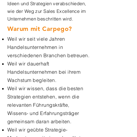
Ideen und Strategien verabschieden,
wie der Weg zur Sales Excellence im
Unternehmen beschritten wird.
Warum mit Carpego?
Weil wir seit viele Jahren
Handelsunternehmen in
verschiedenen Branchen betreuen.
Weil wir dauerhaft
Handelsunternehmen bei ihrem
Wachstum begleiten.
Weil wir wissen, dass die besten
Strategien entstehen, wenn die
relevanten Führungskräfte,
Wissens- und Erfahrungsträger
gemeinsam daran arbeiten.
Weil wir geübte Strategie-