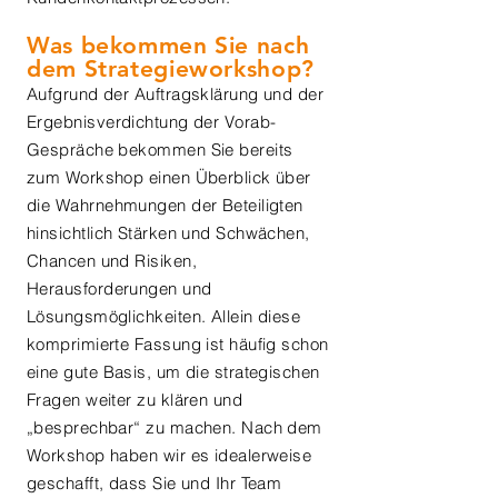
Was bekommen Sie nach
dem Strategieworkshop?
Aufgrund der Auftragsklärung und der
Ergebnisverdichtung der Vorab-
Gespräche bekommen Sie bereits
zum Workshop einen Überblick über
die Wahrnehmungen der Beteiligten
hinsichtlich Stärken und Schwächen,
Chancen und Risiken,
Herausforderungen und
Lösungsmöglichkeiten. Allein diese
komprimierte Fassung ist häufig schon
eine gute Basis, um die strategischen
Fragen weiter zu klären und
„besprechbar“ zu machen. Nach dem
Workshop haben wir es idealerweise
geschafft, dass Sie und Ihr Team