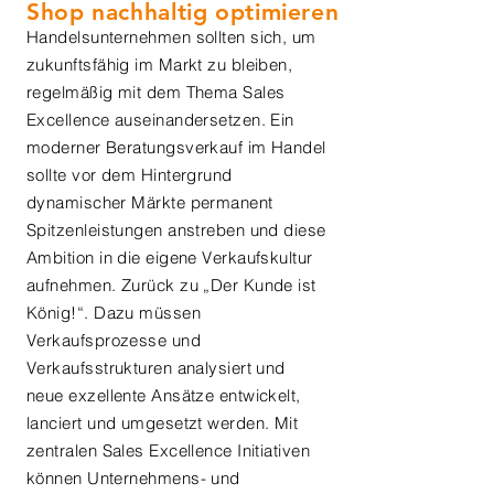
Shop nachhaltig optimieren
Handelsunternehmen sollten sich, um
zukunftsfähig im Markt zu bleiben,
regelmäßig mit dem Thema Sales
Excellence auseinandersetzen. Ein
moderner Beratungsverkauf im Handel
sollte vor dem Hintergrund
dynamischer Märkte permanent
Spitzenleistungen anstreben und diese
Ambition in die eigene Verkaufskultur
aufnehmen. Zurück zu „Der Kunde ist
König!“. Dazu müssen
Verkaufsprozesse und
Verkaufsstrukturen analysiert und
neue exzellente Ansätze entwickelt,
lanciert und umgesetzt werden. Mit
zentralen Sales Excellence Initiativen
können Unternehmens- und