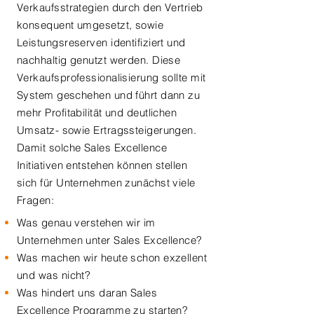
Verkaufsstrategien durch den Vertrieb
konsequent umgesetzt, sowie
Leistungsreserven identifiziert und
nachhaltig genutzt werden. Diese
Verkaufsprofessionalisierung sollte mit
System geschehen und führt dann zu
mehr Profitabilität und deutlichen
Umsatz- sowie Ertragssteigerungen.
Damit solche Sales Excellence
Initiativen entstehen können stellen
sich für Unternehmen zunächst viele
Fragen:
Was genau verstehen wir im
Unternehmen unter Sales Excellence?
Was machen wir heute schon exzellent
und was nicht?
Was hindert uns daran Sales
Excellence Programme zu starten?