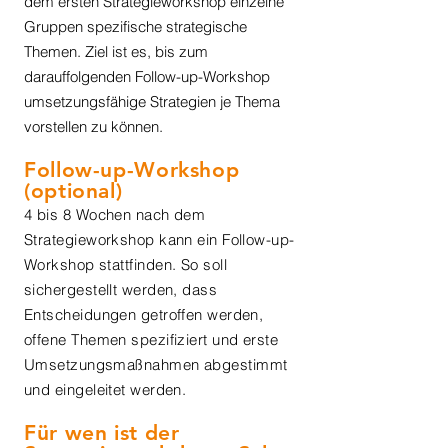
dem ersten Strategieworkshop einzelne
Gruppen spezifische strategische
Themen. Ziel ist es, bis zum
darauffolgenden Follow-up-Workshop
umsetzungsfähige Strategien je Thema
vorstellen zu können.
Follow-up-Workshop
(optional)
4 bis 8 Wochen nach dem
Strategieworkshop kann ein Follow-up-
Workshop stattfinden. So soll
sichergestellt werden, dass
Entscheidungen getroffen werden,
offene Themen spezifiziert und erste
Umsetzungsmaßnahmen abgestimmt
und eingeleitet werden.
Für wen ist der